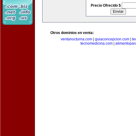
Precio Ofrecido $
Otros dominios en venta:
ventanocturna.com
|
guiaconcepcion.com
|
te
tecnomedicina.com
|
alimentopar