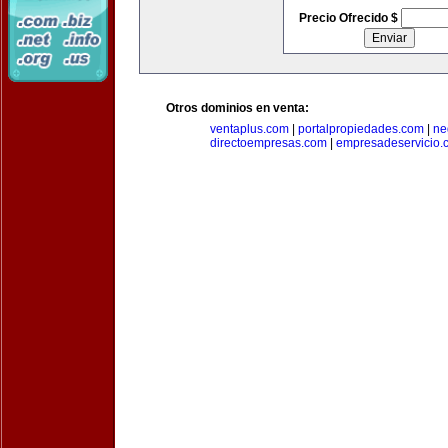
Precio Ofrecido $
Otros dominios en venta:
ventaplus.com
|
portalpropiedades.com
|
ne
directoempresas.com
|
empresadeservicio.