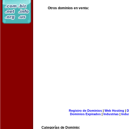
Otros dominios en venta:
Registro de Dominios
|
Web Hosting
|
D
Dominios Expirados
|
Industrias
|
Indu
Categorías de Dominio: