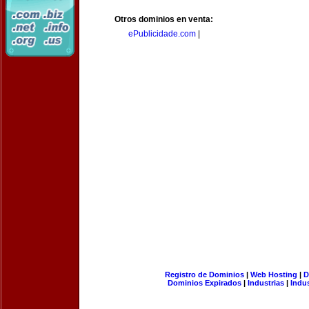
Otros dominios en venta:
ePublicidade.com
|
Registro de Dominios
|
Web Hosting
|
D
Dominios Expirados
|
Industrias
|
Indu