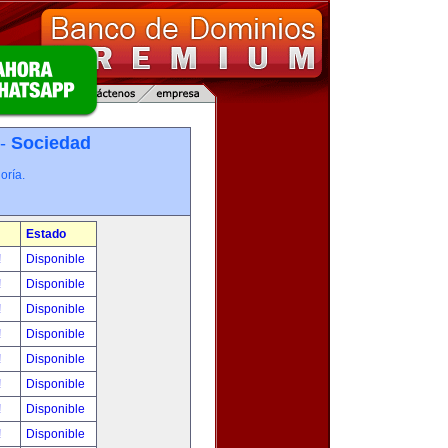
 -
Sociedad
oría.
Estado
!
Disponible
!
Disponible
!
Disponible
!
Disponible
!
Disponible
!
Disponible
!
Disponible
!
Disponible